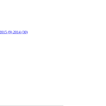
2015 (9)
2014 (30)