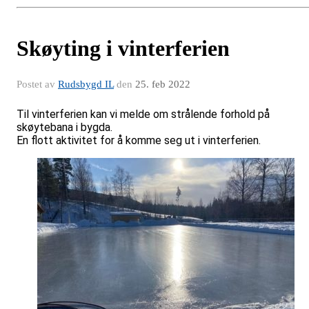
Skøyting i vinterferien
Postet av
Rudsbygd IL
den
25. feb 2022
Til vinterferien kan vi melde om strålende forhold på 
skøytebana i bygda. 
En flott aktivitet for å komme seg ut i vinterferien.