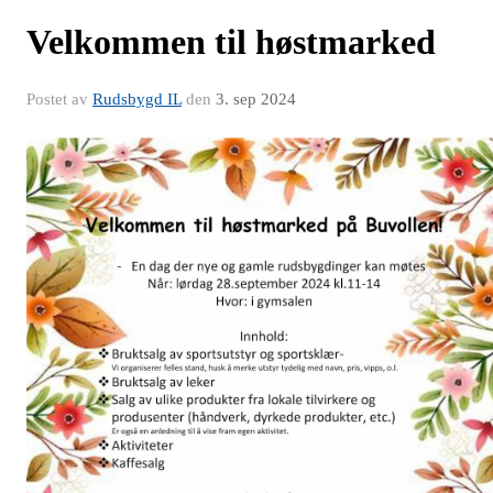
Velkommen til høstmarked
Postet av
Rudsbygd IL
den
3. sep 2024