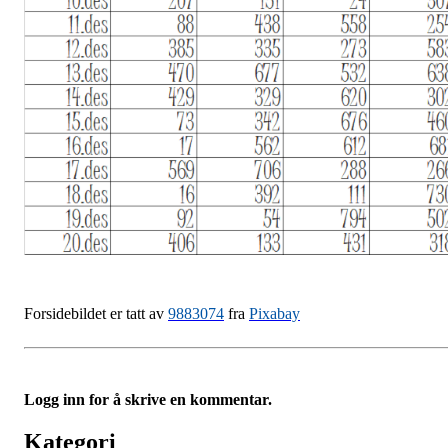
Forsidebildet er tatt av
9883074
fra
Pixabay
Logg inn for å skrive en kommentar.
Kategori