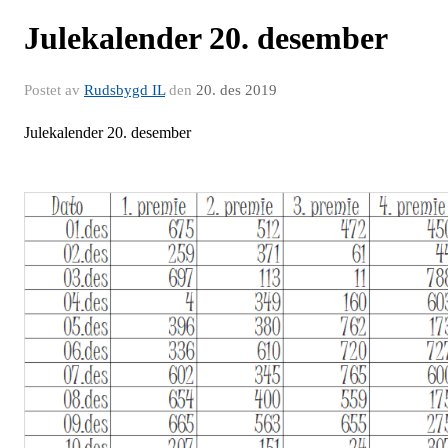
Julekalender 20. desember
Postet av
Rudsbygd IL
den
20. des 2019
Julekalender 20. desember