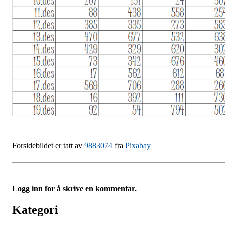
Forsidebildet er tatt av
9883074
fra
Pixabay
Logg inn for å skrive en kommentar.
Kategori