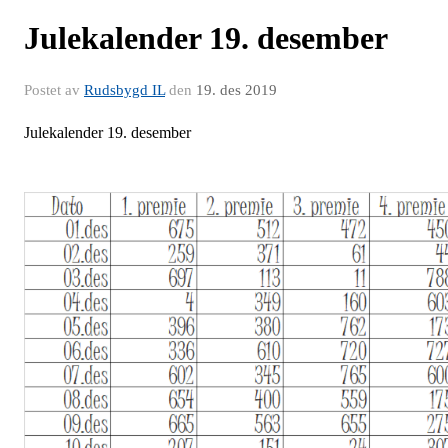
Julekalender 19. desember
Postet av
Rudsbygd IL
den
19. des 2019
Julekalender 19. desember