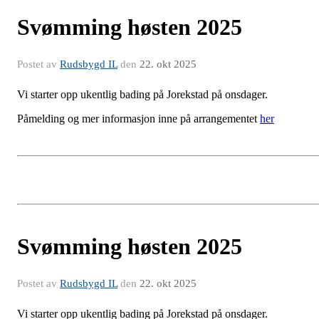
Svømming høsten 2025
Postet av
Rudsbygd IL
den
22. okt 2025
Vi starter opp ukentlig bading på Jorekstad på onsdager.
Påmelding og mer informasjon inne på arrangementet
her
Svømming høsten 2025
Postet av
Rudsbygd IL
den
22. okt 2025
Vi starter opp ukentlig bading på Jorekstad på onsdager.