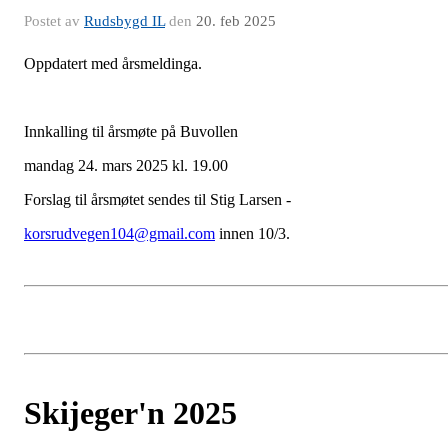
Postet av
Rudsbygd IL
den
20. feb 2025
Oppdatert med årsmeldinga.
Innkalling til årsmøte på Buvollen
mandag 24. mars 2025 kl. 19.00
Forslag til årsmøtet sendes til Stig Larsen -
korsrudvegen104@gmail.com
innen 10/3.
Skijeger'n 2025