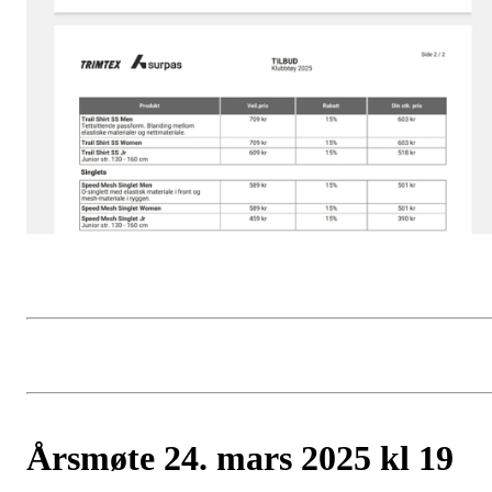
Årsmøte 24. mars 2025 kl 19