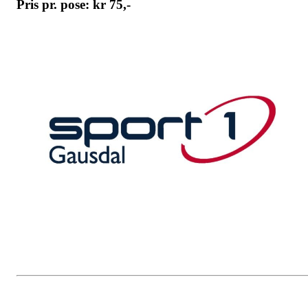
Pris pr. pose: kr 75,-